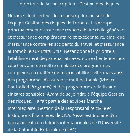
Le directeur de la souscription – Gestion des risques
Nezar est le directeur de la souscription au sein de
l’équipe Gestion des risques de Toronto. Il s’occupe
principalement d’assurance responsabilité civile générale
et d’assurance complémentaire et excédentaire, ainsi que
d’assurance contre les accidents du travail et d’assurance
automobile aux États-Unis. Nezar donne la priorité à
l’établissement de partenariats avec notre clientèle et nos
courtiers afin de mettre en place des programmes
complexes en matière de responsabilité civile, mais aussi
des programmes d’assurance multinationale (Master
Controlled Programs) et des programmes relatifs aux
sinistres sensibles. Avant de se joindre à l’équipe Gestion
des risques, il a fait partie des équipes Marché
intermédiaire, Gestion de la responsabilité civile et
Institutions financières de CNA. Nezar est titulaire d’un
baccalauréat en relations internationales de l’Université
de la Colombie-Britannique (UBC).