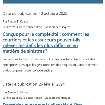
Date de publication
10 octobre 2025
Par Nezar El Kaissi
Le directeur de la souscription – Gestion des risques
Conçus pour la complexité : comment les
courtiers et les assureurs peuvent-ils
relever les défis les plus difficiles en
matière de sinistres ?
La complexité des risques s’accroît, et les courtiers d’assurance des
entreprises ainsi que les gestionnaires des risques au Canada doivent
s’adapter pour rester concurrentiels.
Date de publication
26 février 2024
Par Nezar El Kaissi
Le directeur de la souscription – Gestion des risques