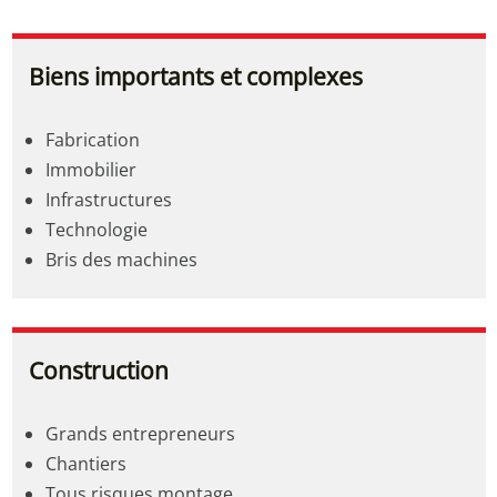
Biens importants et complexes
Fabrication
Immobilier
Infrastructures
Technologie
Bris des machines
Construction
Grands entrepreneurs
Chantiers
Tous risques montage