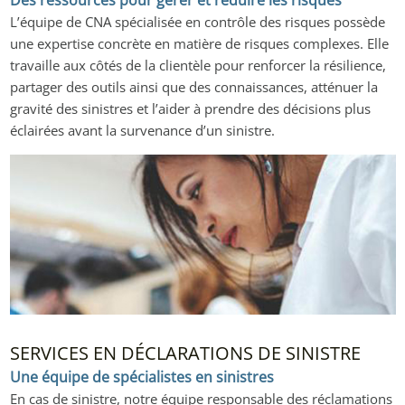
Des ressources pour gérer et réduire les risques
L’équipe de CNA spécialisée en contrôle des risques possède 
une expertise concrète en matière de risques complexes. Elle 
travaille aux côtés de la clientèle pour renforcer la résilience, 
partager des outils ainsi que des connaissances, atténuer la 
gravité des sinistres et l’aider à prendre des décisions plus 
éclairées avant la survenance d’un sinistre.
SERVICES EN DÉCLARATIONS DE SINISTRE
Une équipe de spécialistes en sinistres
En cas de sinistre, notre équipe responsable des réclamations 