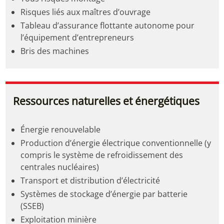
Risques liés aux maîtres d’ouvrage
Tableau d’assurance flottante autonome pour
l’équipement d’entrepreneurs
Bris des machines
Ressources naturelles et énergétiques
Énergie renouvelable
Production d’énergie électrique conventionnelle (y
compris le système de refroidissement des
centrales nucléaires)
Transport et distribution d’électricité
Systèmes de stockage d’énergie par batterie
(SSEB)
Exploitation minière