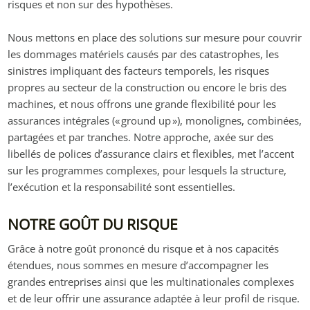
risques et non sur des hypothèses.
Nous mettons en place des solutions sur mesure pour couvrir
les dommages matériels causés par des catastrophes, les
sinistres impliquant des facteurs temporels, les risques
propres au secteur de la construction ou encore le bris des
machines, et nous offrons une grande flexibilité pour les
assurances intégrales (« ground up »), monolignes, combinées,
partagées et par tranches. Notre approche, axée sur des
libellés de polices d’assurance clairs et flexibles, met l’accent
sur les programmes complexes, pour lesquels la structure,
l’exécution et la responsabilité sont essentielles.
NOTRE GOÛT DU RISQUE
Grâce à notre goût prononcé du risque et à nos capacités
étendues, nous sommes en mesure d’accompagner les
grandes entreprises ainsi que les multinationales complexes
et de leur offrir une assurance adaptée à leur profil de risque.