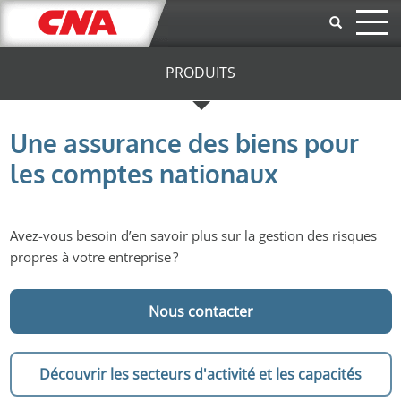
Aller au contenu principal
PRODUITS
Une assurance des biens pour
les comptes nationaux
Avez-vous besoin d’en savoir plus sur la gestion des risques
propres à votre entreprise ?
Nous contacter
Découvrir les secteurs d'activité et les capacités