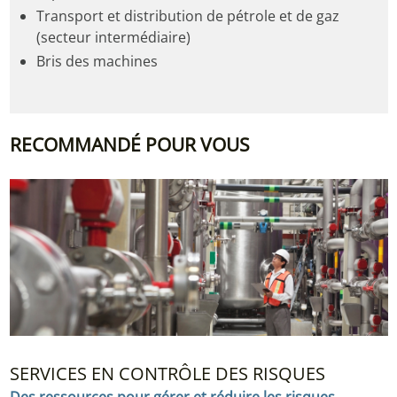
Transport et distribution de pétrole et de gaz
(secteur intermédiaire)
Bris des machines
RECOMMANDÉ POUR VOUS
SERVICES EN CONTRÔLE DES RISQUES