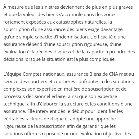
À mesure que les sinistres deviennent de plus en plus graves
et que la valeur des biens s’accumule dans des zones
fortement exposées aux catastrophes naturelles, la
souscription d’une assurance des biens exige davantage
qu’une simple capacité d’indemnisation. L’efficacité d’une
assurance dépend d’une souscription rigoureuse, d’une
évaluation éclairée des risques et de la capacité à prendre des
décisions lorsque la situation est la plus compliquée.
L’équipe Comptes nationaux, assurance Biens de CNA met au
service des courtiers et courtières confrontés à des situations
complexes son expertise en matière de souscription et de
processus décisionnel éclairé, ainsi que son expertise
technique, afin d’élaborer la structure et les conditions d’une
assurance. Elle intervient dès le début pour identifier les
véritables facteurs de risque et adopte une approche
rigoureuse de la souscription afin de garantir que les
solutions offertes reposent sur une évaluation objective des