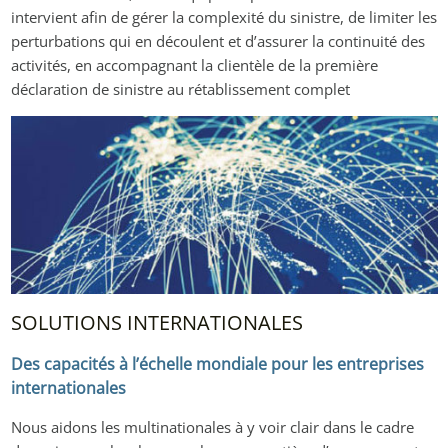
intervient afin de gérer la complexité du sinistre, de limiter les 
perturbations qui en découlent et d’assurer la continuité des 
activités, en accompagnant la clientèle de la première 
déclaration de sinistre au rétablissement complet
SOLUTIONS INTERNATIONALES
Des capacités à l’échelle mondiale pour les entreprises 
internationales
Nous aidons les multinationales à y voir clair dans le cadre 