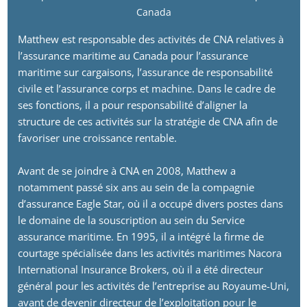
Canada
Matthew est responsable des activités de CNA relatives à
l’assurance maritime au Canada pour l’assurance
maritime sur cargaisons, l’assurance de responsabilité
civile et l’assurance corps et machine. Dans le cadre de
ses fonctions, il a pour responsabilité d’aligner la
structure de ces activités sur la stratégie de CNA afin de
favoriser une croissance rentable.
Avant de se joindre à CNA en 2008, Matthew a
notamment passé six ans au sein de la compagnie
d’assurance Eagle Star, où il a occupé divers postes dans
le domaine de la souscription au sein du Service
assurance maritime. En 1995, il a intégré la firme de
courtage spécialisée dans les activités maritimes Nacora
International Insurance Brokers, où il a été directeur
général pour les activités de l’entreprise au Royaume-Uni,
avant de devenir directeur de l’exploitation pour le