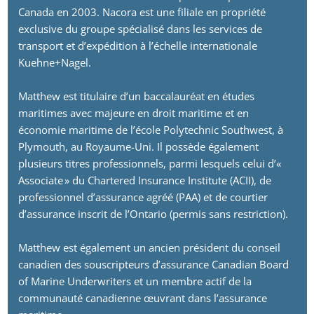
Canada en 2003. Nacora est une filiale en propriété
exclusive du groupe spécialisé dans les services de
transport et d’expédition à l’échelle internationale
Kuehne+Nagel.
Matthew est titulaire d’un baccalauréat en études
maritimes avec majeure en droit maritime et en
économie maritime de l’école Polytechnic Southwest, à
Plymouth, au Royaume-Uni. Il possède également
plusieurs titres professionnels, parmi lesquels celui d’«
Associate » du Chartered Insurance Institute (ACII), de
professionnel d’assurance agréé (PAA) et de courtier
d’assurance inscrit de l’Ontario (permis sans restriction).
Matthew est également un ancien président du conseil
canadien des souscripteurs d’assurance Canadian Board
of Marine Underwriters et un membre actif de la
communauté canadienne œuvrant dans l’assurance