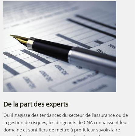
De la part des experts
Qu’il s’agisse des tendances du secteur de l’assurance ou de
la gestion de risques, les dirigeants de CNA connaissent leur
domaine et sont fiers de mettre à profit leur savoir-faire