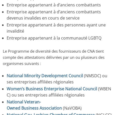
Entreprise appartenant à d’anciens combattants
Entreprise appartenant à d’anciens combattants
devenus invalides en cours de service
Entreprise appartenant à des personnes ayant une
invalidité
Entreprise appartenant à la communauté LGBTQ
Le Programme de diversité des fournisseurs de CNA tient
compte des attestations délivrées par un ou plusieurs des
organismes suivants :
National Minority Development Council
(NMSDC) ou
ses entreprises affiliées régionales
Women’s Business Enterprise National Council
(WBEN
C) ou ses entreprises affiliées régionales
National Veteran-
Owned Business Association
(NaVOBA)