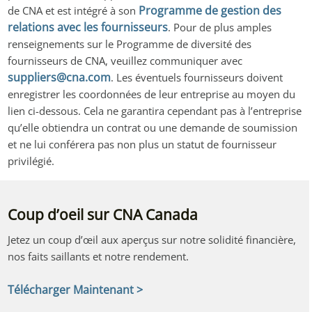
Programme de gestion des
de CNA et est intégré à son
relations avec les fournisseurs
. Pour de plus amples
renseignements sur le Programme de diversité des
fournisseurs de CNA, veuillez communiquer avec
suppliers@cna.com
. Les éventuels fournisseurs doivent
enregistrer les coordonnées de leur entreprise au moyen du
lien ci-dessous. Cela ne garantira cependant pas à l’entreprise
qu’elle obtiendra un contrat ou une demande de soumission
et ne lui conférera pas non plus un statut de fournisseur
privilégié.
Coup d’oeil sur CNA Canada
Jetez un coup d’œil aux aperçus sur notre solidité financière,
nos faits saillants et notre rendement.
Télécharger Maintenant >