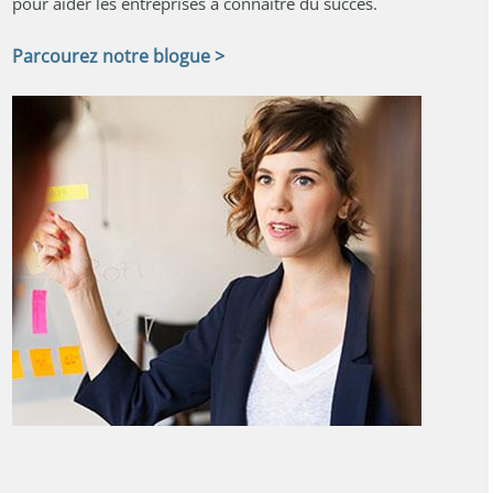
pour aider les entreprises à connaître du succès.
Parcourez notre blogue >