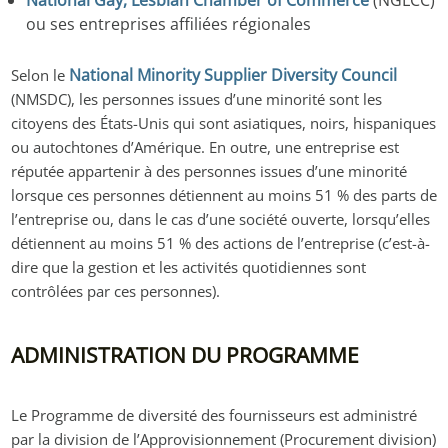
National Gay, Lesbian Chamber of Commerce
(NGLCC)
ou ses entreprises affiliées régionales
National Minority Supplier Diversity Council
Selon le
(NMSDC), les personnes issues d’une minorité sont les
citoyens des États-Unis qui sont asiatiques, noirs, hispaniques
ou autochtones d’Amérique. En outre, une entreprise est
réputée appartenir à des personnes issues d’une minorité
lorsque ces personnes détiennent au moins 51 % des parts de
l’entreprise ou, dans le cas d’une société ouverte, lorsqu’elles
détiennent au moins 51 % des actions de l’entreprise (c’est-à-
dire que la gestion et les activités quotidiennes sont
contrôlées par ces personnes).
ADMINISTRATION DU PROGRAMME
Le Programme de diversité des fournisseurs est administré
par la division de l’Approvisionnement (Procurement division)