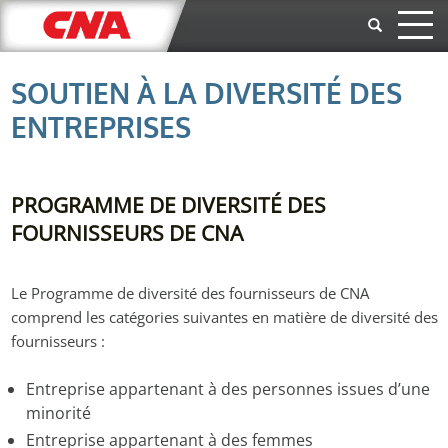
Aller au contenu principal
SOUTIEN À LA DIVERSITÉ DES
ENTREPRISES
PROGRAMME DE DIVERSITÉ DES
FOURNISSEURS DE CNA
Le Programme de diversité des fournisseurs de CNA
comprend les catégories suivantes en matière de diversité des
fournisseurs :
Entreprise appartenant à des personnes issues d’une
minorité
Entreprise appartenant à des femmes