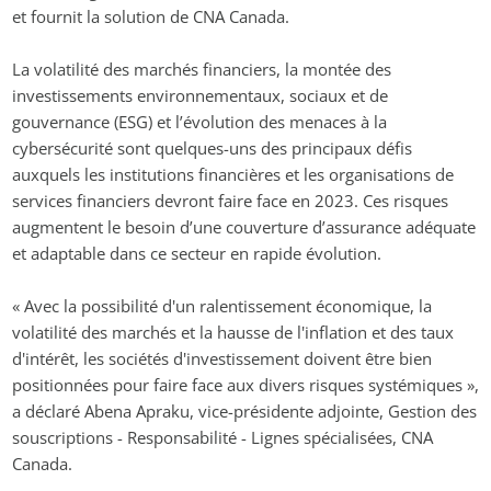
et fournit la solution de CNA Canada.
La volatilité des marchés financiers, la montée des 
investissements environnementaux, sociaux et de 
gouvernance (ESG) et l’évolution des menaces à la 
cybersécurité sont quelques-uns des principaux défis 
auxquels les institutions financières et les organisations de 
services financiers devront faire face en 2023. Ces risques 
augmentent le besoin d’une couverture d’assurance adéquate 
et adaptable dans ce secteur en rapide évolution.
« Avec la possibilité d'un ralentissement économique, la 
volatilité des marchés et la hausse de l'inflation et des taux 
d'intérêt, les sociétés d'investissement doivent être bien 
positionnées pour faire face aux divers risques systémiques », 
a déclaré Abena Apraku, vice-présidente adjointe, Gestion des 
souscriptions - Responsabilité - Lignes spécialisées, CNA 
Canada.