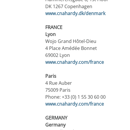
DK 1267 Copenhagen
www.cnahardy.dk/denmark
FRANCE
Lyon
Wojo Grand Hôtel-Dieu
4 Place Amédée Bonnet
69002 Lyon
www.cnahardy.com/france
Paris
4 Rue Auber
75009 Paris
Phone: +33 (0) 1 55 30 60 00
www.cnahardy.com/france
GERMANY
Germany