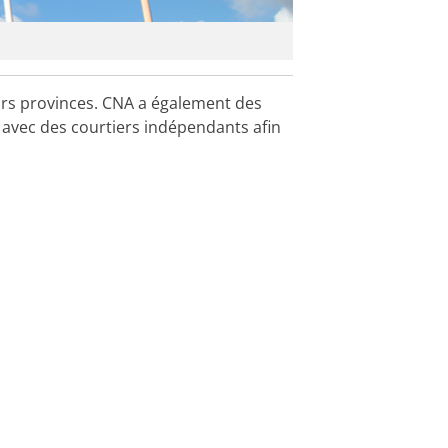
urs provinces. CNA a également des
 avec des courtiers indépendants afin