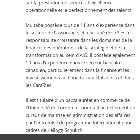
sur la prestation de services, l’excellence
opérationnelle et le perfectionnement des talents.
Mujtaba possède plus de 11 ans d’expérience dans
le secteur de l’assurance, et a occupé des rôles à
responsabilité croissante dans les domaines de la
finance, des opérations, de la stratégie et de la
transformation au sein d’AIG. Il possède également
10 ans d’expérience dans le secteur bancaire
canadien, particulièrement dans la finance et les
investissements au Canada, aux États-Unis et dans
les Caraïbes.
Il est titulaire d’un baccalauréat en commerce de
l’Université de Toronto et poursuit actuellement un
cursus de maîtrise en administration des affaires
par l’entremise du programme international pour
cadres de Kellogg-Schulich.