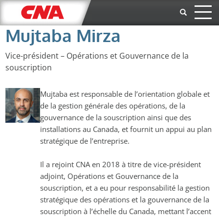
Aller au contenu principal
Mujtaba Mirza
Vice-président – Opérations et Gouvernance de la
souscription
Mujtaba est responsable de l’orientation globale et
de la gestion générale des opérations, de la
gouvernance de la souscription ainsi que des
installations au Canada, et fournit un appui au plan
stratégique de l’entreprise.
Il a rejoint CNA en 2018 à titre de vice-président
adjoint, Opérations et Gouvernance de la
souscription, et a eu pour responsabilité la gestion
stratégique des opérations et la gouvernance de la
souscription à l’échelle du Canada, mettant l’accent